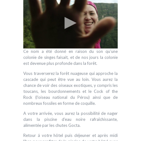
Ce nom a été donné en raison du son qu’une
colonie de singes faisait, et de nos jours la colonie
est devenue plus profonde dans la forêt.
Vous traverserez la forêt nuageuse qui approche la
cascade qui peut être vue au loin. Vous aurez la
chance de voir des oiseaux exotiques, y compris les
toucans, les bourdonnements et le Cock of the
Rock (l’oiseau national du Pérou) ainsi que de
nombreux fossiles en forme de coquille.
A votre arrivée, vous aurez la possibilité de nager
dans la piscine d’eau noire rafraîchissante,
alimentée par les chutes Gocta.
Retour á votre hôtel puis déjeuner et après midi