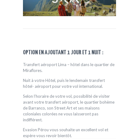
OPTION EN AJOUTANT 1 JOUR ET 1 NUIT :
Transfert aéroport Lima – hôtel dans le quartier de
Miraflores.
Nuit à votre Hôtel, puis le lendemain transfert
hôtel- aéroport pour votre vol international.
Selon l’horaire de votre vol, possibilité de visiter
avant votre transfert aéroport, le quartier bohème
de Barranco, son Street Art et ses maisons
coloniales colorées ne vous laisseront pas
indifférent.
Evasion Pérou vous souhaite un excellent vol et
espère vous revoir bientôt.