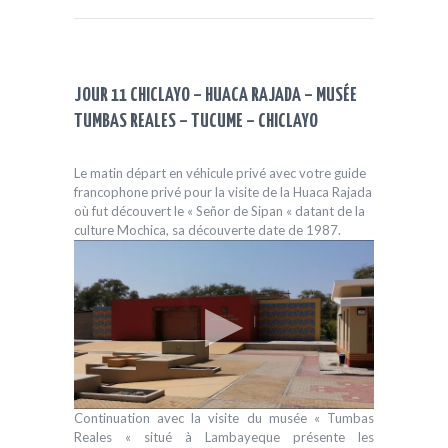
JOUR 11 CHICLAYO – HUACA RAJADA – MUSÉE
TUMBAS REALES – TUCUME – CHICLAYO
Le matin départ en véhicule privé avec votre guide
francophone privé pour la visite de la Huaca Rajada
où fut découvert le « Señor de Sipan « datant de la
culture Mochica, sa découverte date de 1987.
Continuation avec la visite du musée « Tumbas
Reales « situé à Lambayeque présente les