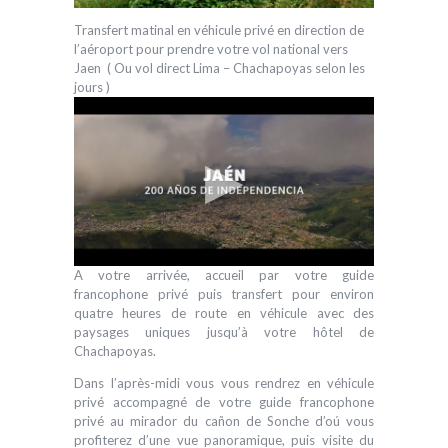
Transfert matinal en véhicule privé en direction de
l’aéroport pour prendre votre vol national vers
Jaen ( Ou vol direct Lima – Chachapoyas selon les
jours )
A votre arrivée, accueil par votre guide
francophone privé puis transfert pour environ
quatre heures de route en véhicule avec des
paysages uniques jusqu’à votre hôtel de
Chachapoyas.
Dans l’après-midi vous vous rendrez en véhicule
privé accompagné de votre guide francophone
privé au mirador du cañon de Sonche d’oú vous
profiterez d’une vue panoramique, puis visite du