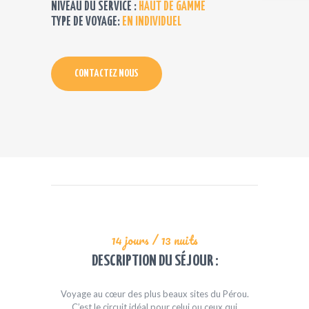
NIVEAU DU SERVICE :
HAUT DE GAMME
TYPE DE VOYAGE:
EN INDIVIDUEL
CONTACTEZ NOUS
14 jours / 13 nuits
DESCRIPTION DU SÉJOUR :
Voyage au cœur des plus beaux sites du Pérou.
C’est le circuit idéal pour celui ou ceux qui