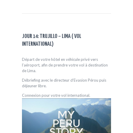
JOUR 14: TRUJILLO – LIMA ( VOL
INTERNATIONAL)
Départ de votre hôtel en véhicule privé vers
l’aéroport, afin de prendre votre vol à destination
de Lima.
Débriefing avec le directeur d’Evasion Pérou puis
déjeuner libre.
Connexion pour votre vol international.