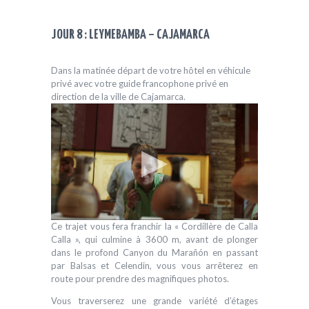
JOUR 8 : LEYMEBAMBA – CAJAMARCA
Dans la matinée départ de votre hôtel en véhicule
privé avec votre guide francophone privé en
direction de la ville de Cajamarca.
Ce trajet vous fera franchir la « Cordillère de Calla
Calla », qui culmine à 3600 m, avant de plonger
dans le profond Canyon du Marañón en passant
par Balsas et Celendin, vous vous arrêterez en
route pour prendre des magnifiques photos.
Vous traverserez une grande variété d’étages