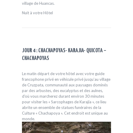
village de Huancas.
Nuit à votre Hôtel
JOUR 4 : CHACHAPOYAS- KARAJIA- QUICOTA –
CHACHAPOYAS
Le matin départ de votre hôtel avec votre guide
francophone privé en véhicule privé jusqu’au village
de Cruzpata, communauté aux paysages dominés
par des arbustes, des eucalyptus et des aulnes,
d’où vous marcherez durant environ 30 minutes
pour visiter les « Sarcophages de Karajía », ce lieu
abrite un ensemble de statues funéraires de la
Culture « Chachapoya ». Cet endroit est unique au
monde.