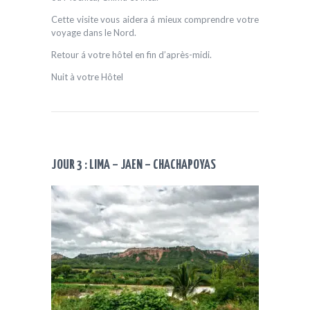
Cette visite vous aidera á mieux comprendre votre
voyage dans le Nord.
Retour á votre hôtel en fin d’après-midi.
Nuit à votre Hôtel
JOUR 3 : LIMA – JAEN – CHACHAPOYAS