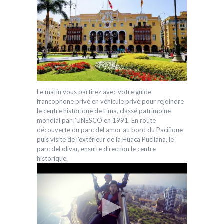
Le matin vous partirez avec votre guide
francophone privé en véhicule privé pour rejoindre
le centre historique de Lima, classé patrimoine
mondial par l’UNESCO en 1991. En route
découverte du parc del amor au bord du Pacifique
puis visite de l’extérieur de la Huaca Pucllana, le
parc del olivar, ensuite direction le centre
historique.