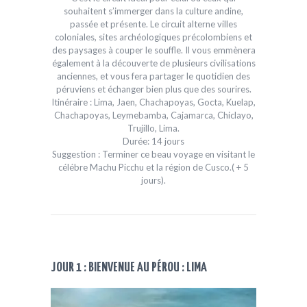
souhaitent s’immerger dans la culture andine,
passée et présente. Le circuit alterne villes
coloniales, sites archéologiques précolombiens et
des paysages à couper le souffle. Il vous emmènera
également à la découverte de plusieurs civilisations
anciennes, et vous fera partager le quotidien des
péruviens et échanger bien plus que des sourires.
Itinéraire : Lima, Jaen, Chachapoyas, Gocta, Kuelap,
Chachapoyas, Leymebamba, Cajamarca, Chiclayo,
Trujillo, Lima.
Durée: 14 jours
Suggestion : Terminer ce beau voyage en visitant le
célébre Machu Picchu et la région de Cusco.( + 5
jours).
JOUR 1 : BIENVENUE AU PÉROU : LIMA