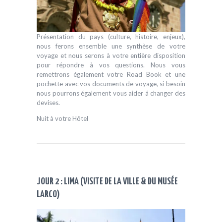
Présentation du pays (culture, histoire, enjeux),
nous ferons ensemble une synthèse de votre
voyage et nous serons à votre entière disposition
pour répondre à vos questions. Nous vous
remettrons également votre Road Book et une
pochette avec vos documents de voyage, si besoin
nous pourrons également vous aider á changer des
devises.
Nuit à votre Hôtel
JOUR 2 : LIMA (VISITE DE LA VILLE & DU MUSÉE
LARCO)