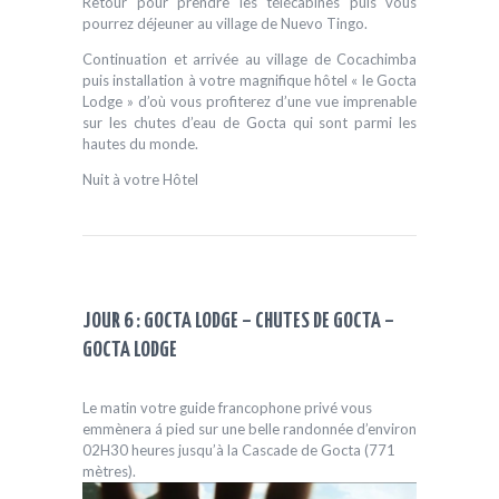
Retour pour prendre les télécabines puis vous
pourrez déjeuner au village de Nuevo Tingo.
Continuation et arrivée au village de Cocachimba
puis installation à votre magnifique hôtel « le Gocta
Lodge » d’où vous profiterez d’une vue imprenable
sur les chutes d’eau de Gocta qui sont parmi les
hautes du monde.
Nuit à votre Hôtel
JOUR 6 : GOCTA LODGE – CHUTES DE GOCTA –
GOCTA LODGE
Le matin votre guide francophone privé vous
emmènera á pied sur une belle randonnée d’environ
02H30 heures jusqu’à la Cascade de Gocta (771
mètres).