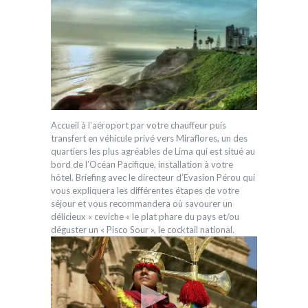
Accueil à l’aéroport par votre chauffeur puis
transfert en véhicule privé vers Miraflores, un des
quartiers les plus agréables de Lima qui est situé au
bord de l’Océan Pacifique, installation à votre
hôtel. Briefing avec le directeur d’Evasion Pérou qui
vous expliquera les différentes étapes de votre
séjour et vous recommandera où savourer un
délicieux « ceviche « le plat phare du pays et/ou
déguster un « Pisco Sour », le cocktail national.