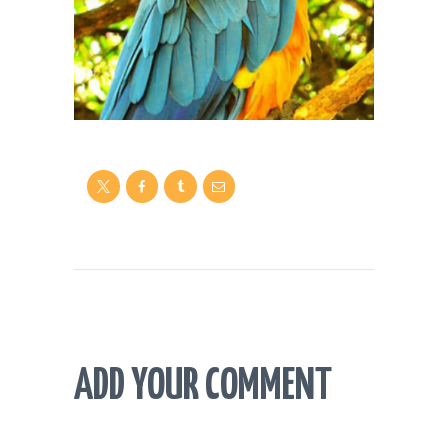
ADD YOUR COMMENT