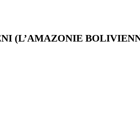
NI (L’AMAZONIE BOLIVIEN