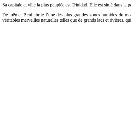
Sa capitale et ville la plus peuplée est Trinidad. Elle est situé dans la
De même, Beni abrite l’une des plus grandes zones humides du monde,
véritables merveilles naturelles telles que de grands lacs et rivières, 