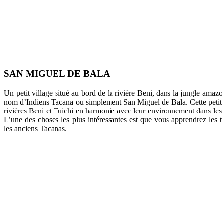
SAN MIGUEL DE BALA
Un petit village situé au bord de la rivière Beni, dans la jungle ama
nom d’Indiens Tacana ou simplement San Miguel de Bala. Cette peti
rivières Beni et Tuichi en harmonie avec leur environnement dans les
L’une des choses les plus intéressantes est que vous apprendrez les t
les anciens Tacanas.