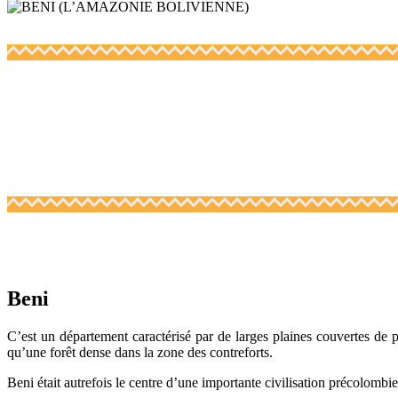
Beni
C’est un département caractérisé par de larges plaines couvertes de p
qu’une forêt dense dans la zone des contreforts.
Beni était autrefois le centre d’une importante civilisation précolomb