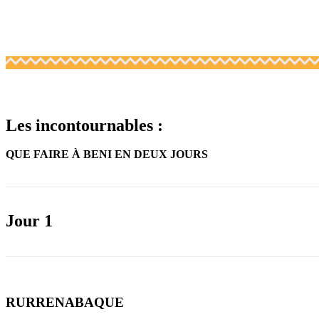
Les incontournables :
QUE FAIRE À BENI EN DEUX JOURS
Jour 1
RURRENABAQUE