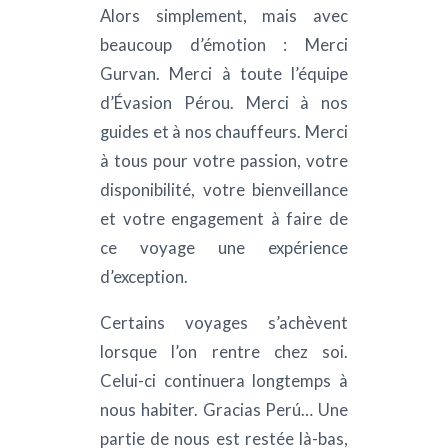
Alors simplement, mais avec
beaucoup d’émotion : Merci
Gurvan. Merci à toute l’équipe
d’Évasion Pérou. Merci à nos
guides et à nos chauffeurs. Merci
à tous pour votre passion, votre
disponibilité, votre bienveillance
et votre engagement à faire de
ce voyage une expérience
d’exception.
Certains voyages s’achèvent
lorsque l’on rentre chez soi.
Celui-ci continuera longtemps à
nous habiter. Gracias Perú… Une
partie de nous est restée là-bas,