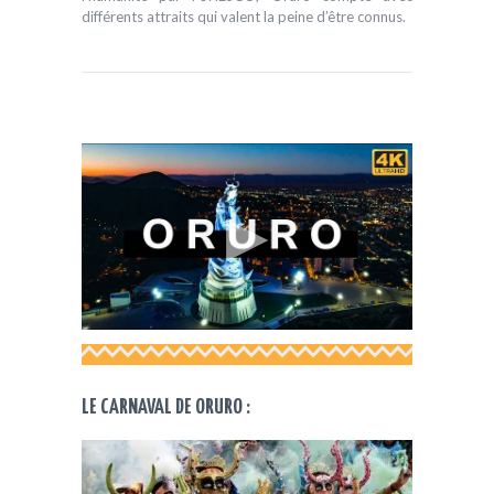
différents attraits qui valent la peine d’être connus.
LE CARNAVAL DE ORURO :