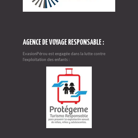
AGENCE DE VOYAGE RESPONSABLE :
EvasionPérou est engagée dans la lutte contre
l’exploitation des enfants :