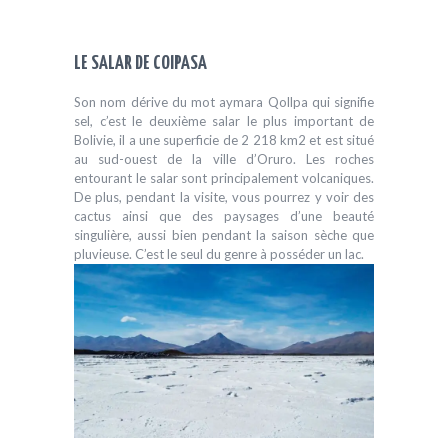
LE SALAR DE COIPASA
Son nom dérive du mot aymara Qollpa qui signifie
sel, c’est le deuxième salar le plus important de
Bolivie, il a une superficie de 2 218 km2 et est situé
au sud-ouest de la ville d’Oruro. Les roches
entourant le salar sont principalement volcaniques.
De plus, pendant la visite, vous pourrez y voir des
cactus ainsi que des paysages d’une beauté
singulière, aussi bien pendant la saison sèche que
pluvieuse. C’est le seul du genre à posséder un lac.