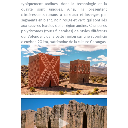
typiquement andines, dont la technologie et la
qualité sont uniques. Ainsi, ils présentent
d’intéressants rubans, à carreaux et losanges par
segments en blanc, noir, rouge et vert, qui sont liés
aux œuvres textiles de la région andine. Chullpares
polychromes (tours funéraires) de styles différents
qui s’étendent dans cette région sur une superficie
d’environ 20 km, patrimoine de la culture Carangas.