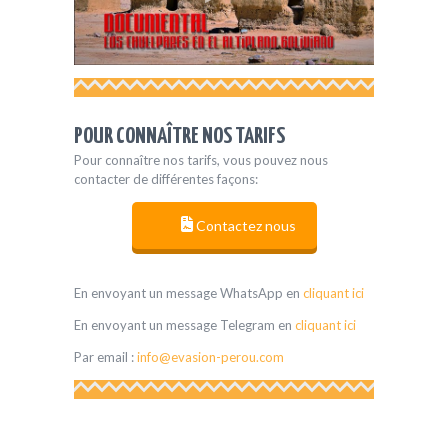
POUR CONNAÎTRE NOS TARIFS
Pour connaître nos tarifs, vous pouvez nous
contacter de différentes façons:
Contactez nous
En envoyant un message WhatsApp en
cliquant ici
En envoyant un message Telegram en
cliquant ici
Par email :
info@evasion-perou.com