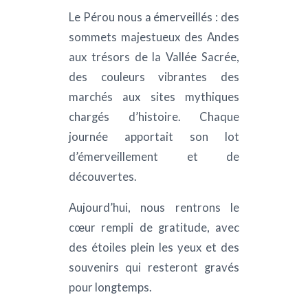
Le Pérou nous a émerveillés : des
sommets majestueux des Andes
aux trésors de la Vallée Sacrée,
des couleurs vibrantes des
marchés aux sites mythiques
chargés d’histoire. Chaque
journée apportait son lot
d’émerveillement et de
découvertes.
Aujourd’hui, nous rentrons le
cœur rempli de gratitude, avec
des étoiles plein les yeux et des
souvenirs qui resteront gravés
pour longtemps.