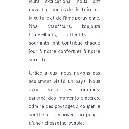
leurs explications, nous ont
ouvert les portes de l’histoire, de
la culture et de l’âme péruvienne.
Nos chauffeurs, toujours
bienveillants, attentifs et
souriants, ont contribué chaque
jour à notre confort et à notre
sécurité.
Grâce à eux, nous n’avons pas
seulement visité un pays. Nous
avons vécu des émotions,
partagé des moments sincères,
admiré des paysages à couper le
souffle et découvert un peuple
d’une richesse incroyable.