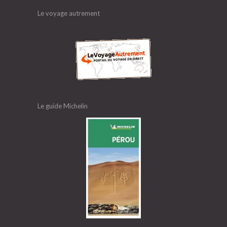
Le voyage autrement
Le guide Michelin