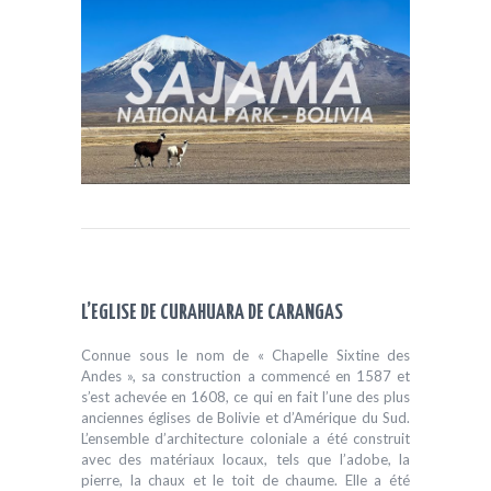
L’EGLISE DE CURAHUARA DE CARANGAS
Connue sous le nom de « Chapelle Sixtine des
Andes », sa construction a commencé en 1587 et
s’est achevée en 1608, ce qui en fait l’une des plus
anciennes églises de Bolivie et d’Amérique du Sud.
L’ensemble d’architecture coloniale a été construit
avec des matériaux locaux, tels que l’adobe, la
pierre, la chaux et le toit de chaume. Elle a été