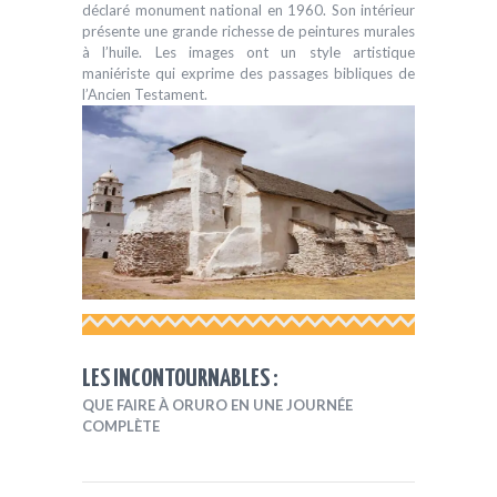
déclaré monument national en 1960. Son intérieur
présente une grande richesse de peintures murales
à l’huile. Les images ont un style artistique
maniériste qui exprime des passages bibliques de
l’Ancien Testament.
LES INCONTOURNABLES :
QUE FAIRE À ORURO EN UNE JOURNÉE
COMPLÈTE