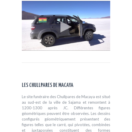
LES CHULLPARES DE MACAYA
Le site funéraire des Chullpares de Macaya est situé
au sud-est de la ville de Sajama et remontent à
1200-1300 après JC. Différentes figures
géométriques peuvent être observées. Les dessins
configurés géométriquement présentent des
figures telles que le carré, qui pivotées, combinées
et juxtaposées constituent des formes