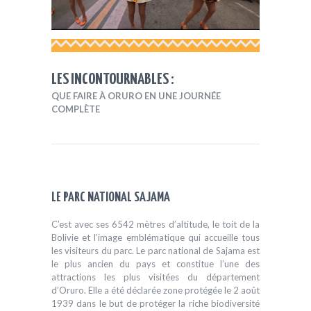
LES INCONTOURNABLES :
QUE FAIRE À ORURO EN UNE JOURNÉE
COMPLÈTE
LE PARC NATIONAL SAJAMA
C’est avec ses 6542 mètres d’altitude, le toit de la
Bolivie et l’image emblématique qui accueille tous
les visiteurs du parc. Le parc national de Sajama est
le plus ancien du pays et constitue l’une des
attractions les plus visitées du département
d’Oruro. Elle a été déclarée zone protégée le 2 août
1939 dans le but de protéger la riche biodiversité