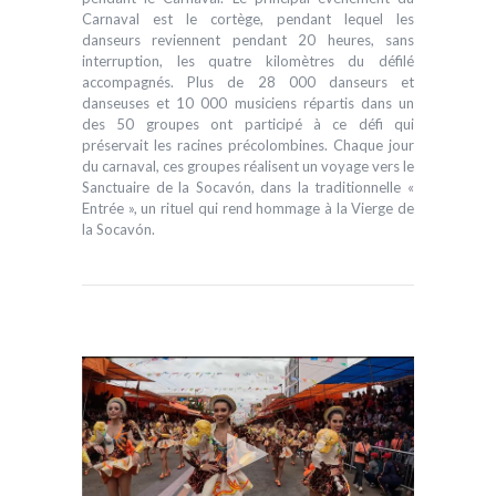
Carnaval est le cortège, pendant lequel les
danseurs reviennent pendant 20 heures, sans
interruption, les quatre kilomètres du défilé
accompagnés. Plus de 28 000 danseurs et
danseuses et 10 000 musiciens répartis dans un
des 50 groupes ont participé à ce défi qui
préservait les racines précolombines. Chaque jour
du carnaval, ces groupes réalisent un voyage vers le
Sanctuaire de la Socavón, dans la traditionnelle «
Entrée », un rituel qui rend hommage à la Vierge de
la Socavón.