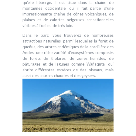
qu’elle héberge. Il est situé dans la chaîne de
montagnes occidentale, où il fait partie d’une
impressionnante chaîne de cônes volcaniques, de
plaines et de calottes neigeuses sensationnelles
visibles à l’œil nu de très loin.
Dans le parc, vous trouverez de nombreuses
attractions naturelles, parmi lesquelles la forêt de
queñua, des arbres endémiques de la cordillère des
Andes, une riche variété d’écosystèmes composés
de forêts de tholares, de zones humides, de
pâturages et de lagunes comme Wañaquta, qui
abrite différentes espèces de des oiseaux, mais
aussi des sources chaudes et des geysers.