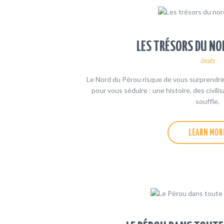
LES TRÉSORS DU NO
Circuits
Le Nord du Pérou risque de vous surprendre :
pour vous séduire : une histoire, des civili
souffle.
LEARN MOR