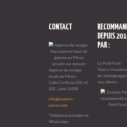
CONTACT
RECOMMAN
DEPUIS 201
PAR :
Le Petit Futé
Vous y trouverez
Agence de voyage
les témoignages
locale au Pérou
nos clients :
Calle Confucio 250, of
201 , Lima 15038
info@evasion-
perou.com
Téléphone portable et
WhatsApp :