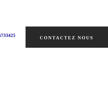
6733425
CONTACTEZ NOUS