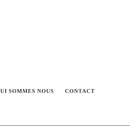
UI SOMMES NOUS
CONTACT