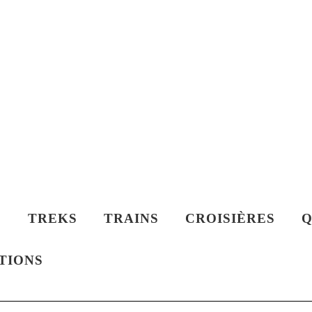
S
TREKS
TRAINS
CROISIÈRES
Q
TIONS