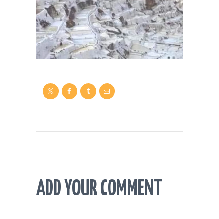
ADD YOUR COMMENT